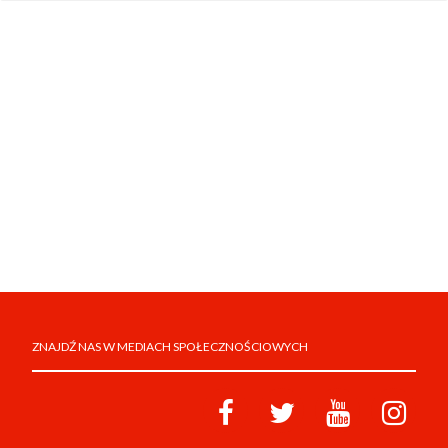
ZNAJDŹ NAS W MEDIACH SPOŁECZNOŚCIOWYCH