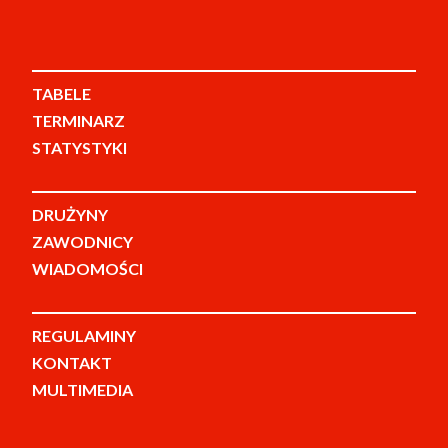
TABELE
TERMINARZ
STATYSTYKI
DRUŻYNY
ZAWODNICY
WIADOMOŚCI
REGULAMINY
KONTAKT
MULTIMEDIA