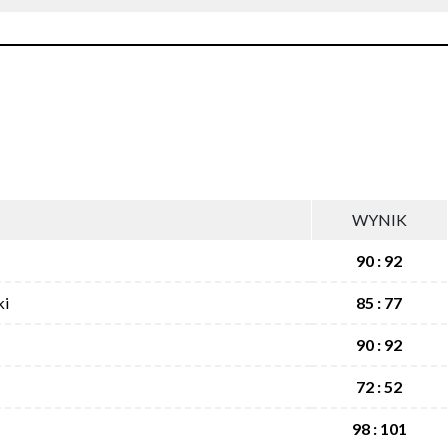
WYNIK
90 : 92
ki
85 : 77
90 : 92
72 : 52
98 : 101