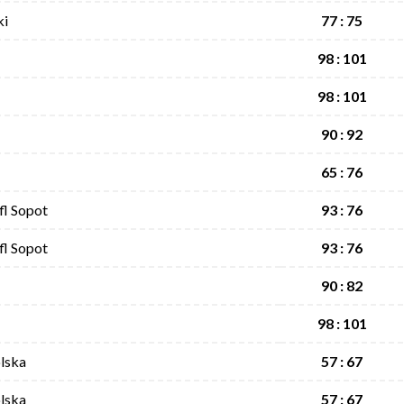
ki
77 : 75
98 : 101
98 : 101
90 : 92
65 : 76
fl Sopot
93 : 76
fl Sopot
93 : 76
90 : 82
98 : 101
lska
57 : 67
lska
57 : 67