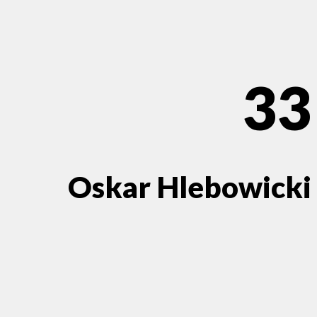
33
Oskar Hlebowicki