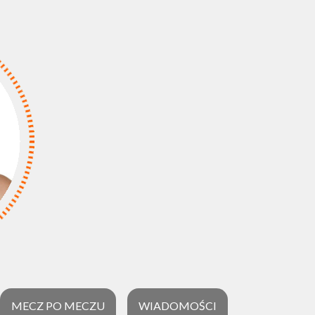
MECZ PO MECZU
WIADOMOŚCI