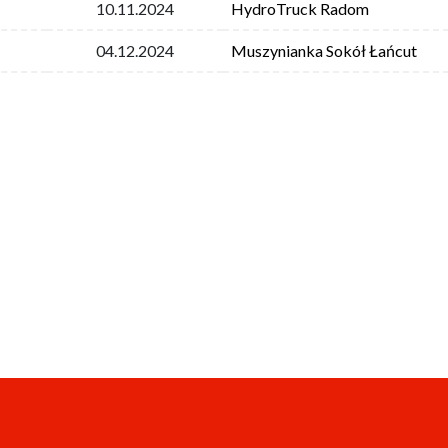
10.11.2024
HydroTruck Radom
04.12.2024
Muszynianka Sokół Łańcut