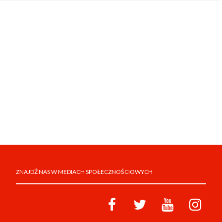
ZNAJDŹ NAS W MEDIACH SPOŁECZNOŚCIOWYCH