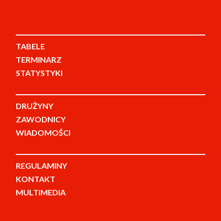
TABELE
TERMINARZ
STATYSTYKI
DRUŻYNY
ZAWODNICY
WIADOMOŚCI
REGULAMINY
KONTAKT
MULTIMEDIA