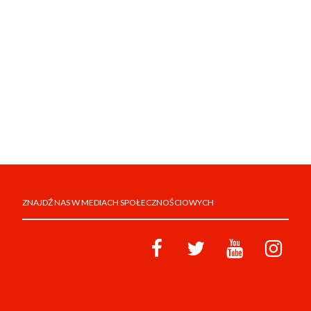
ZNAJDŹ NAS W MEDIACH SPOŁECZNOŚCIOWYCH