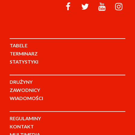
TABELE
TERMINARZ
STATYSTYKI
DRUŻYNY
ZAWODNICY
WIADOMOŚCI
REGULAMINY
KONTAKT
MULTIMEDIA