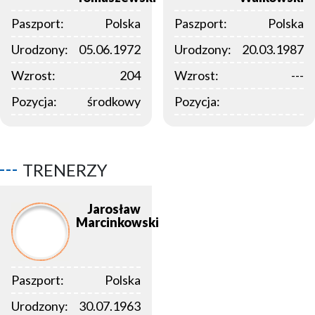
Paszport:
Polska
Paszport:
Polska
Urodzony:
05.06.1972
Urodzony:
20.03.1987
Wzrost:
204
Wzrost:
---
Pozycja:
środkowy
Pozycja:
TRENERZY
Jarosław
Marcinkowski
Paszport:
Polska
Urodzony:
30.07.1963