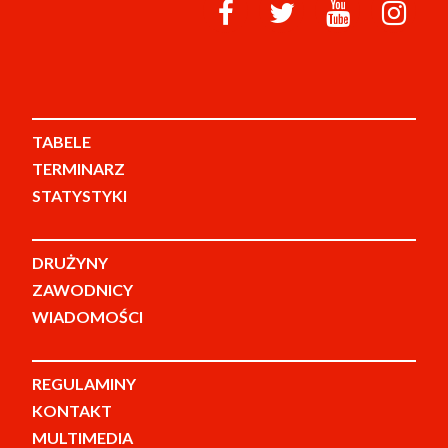
TABELE
TERMINARZ
STATYSTYKI
DRUŻYNY
ZAWODNICY
WIADOMOŚCI
REGULAMINY
KONTAKT
MULTIMEDIA