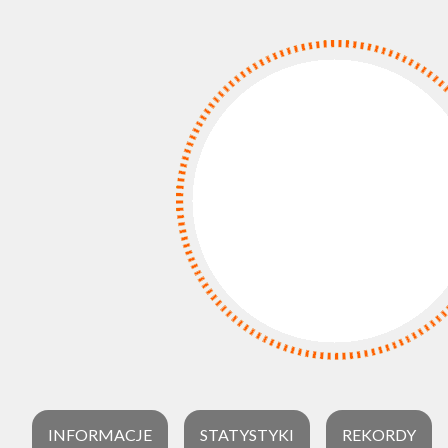
INFORMACJE
STATYSTYKI
REKORDY