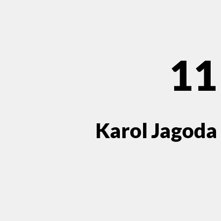
11
Karol Jagoda