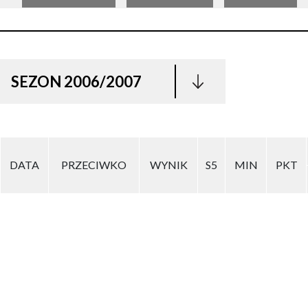
SEZON 2006/2007
DATA
PRZECIWKO
WYNIK
S5
MIN
PKT