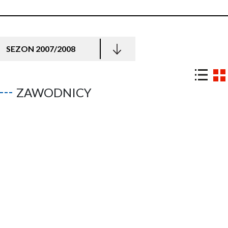
SEZON 2007/2008
ZAWODNICY