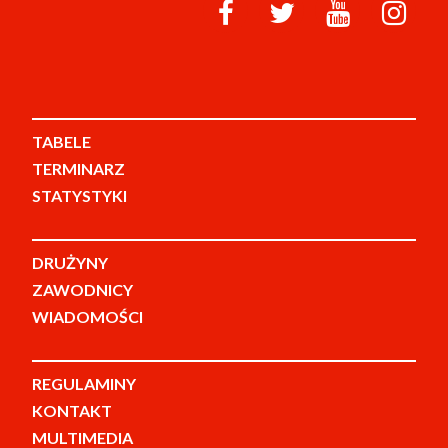
TABELE
TERMINARZ
STATYSTYKI
DRUŻYNY
ZAWODNICY
WIADOMOŚCI
REGULAMINY
KONTAKT
MULTIMEDIA