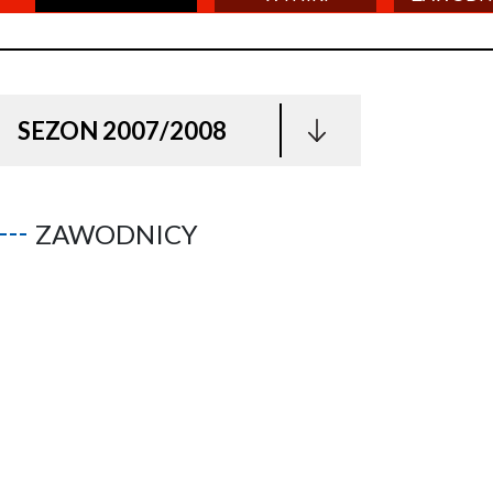
SEZON 2007/2008
ZAWODNICY