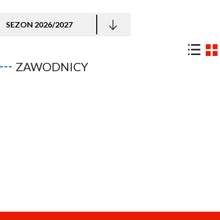
SEZON 2026/2027
ZAWODNICY