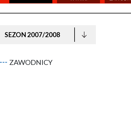
SEZON 2007/2008
ZAWODNICY