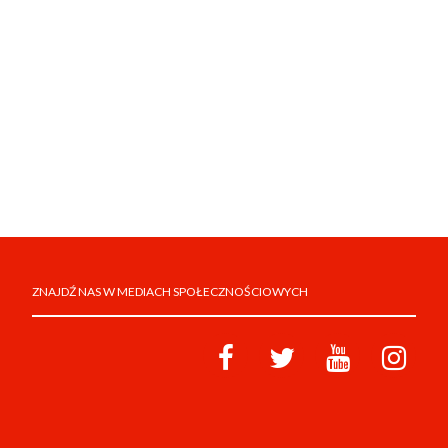
ZNAJDŹ NAS W MEDIACH SPOŁECZNOŚCIOWYCH