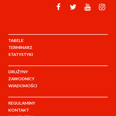
TABELE
TERMINARZ
STATYSTYKI
DRUŻYNY
ZAWODNICY
WIADOMOŚCI
REGULAMINY
KONTAKT