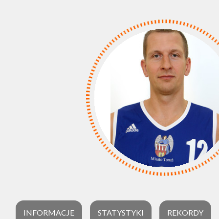
INFORMACJE
STATYSTYKI
REKORDY