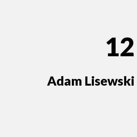
12
Adam Lisewski