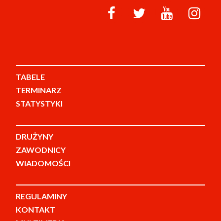
TABELE
TERMINARZ
STATYSTYKI
DRUŻYNY
ZAWODNICY
WIADOMOŚCI
REGULAMINY
KONTAKT