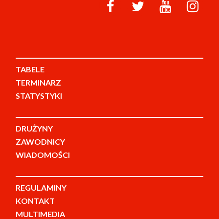
TABELE
TERMINARZ
STATYSTYKI
DRUŻYNY
ZAWODNICY
WIADOMOŚCI
REGULAMINY
KONTAKT
MULTIMEDIA