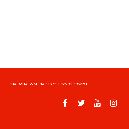
ZNAJDŹ NAS W MEDIACH SPOŁECZNOŚCIOWYCH