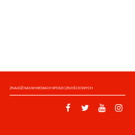
ZNAJDŹ NAS W MEDIACH SPOŁECZNOŚCIOWYCH