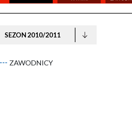
SEZON 2010/2011
ZAWODNICY