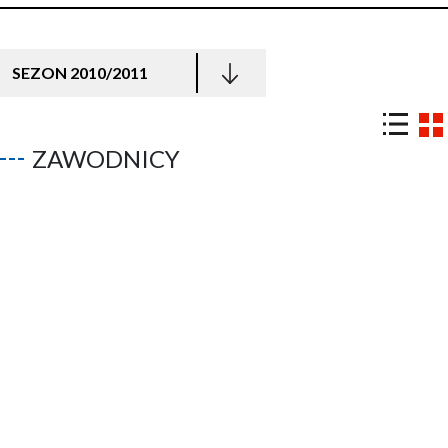
SEZON 2010/2011
ZAWODNICY