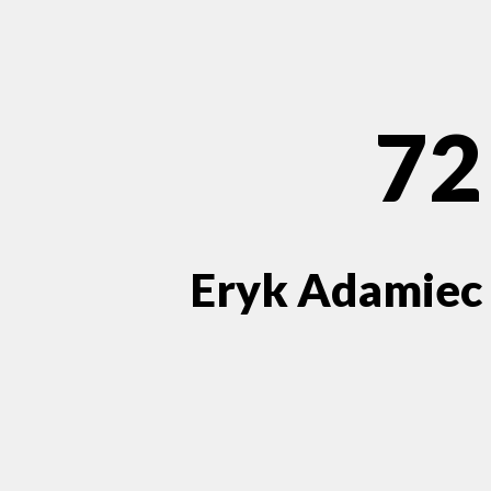
72
Eryk Adamiec