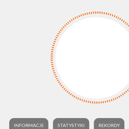
INFORMACJE
STATYSTYKI
REKORDY