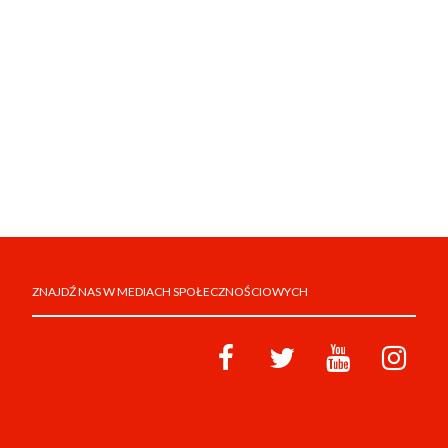
ZNAJDŹ NAS W MEDIACH SPOŁECZNOŚCIOWYCH