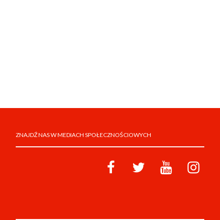
ZNAJDŹ NAS W MEDIACH SPOŁECZNOŚCIOWYCH