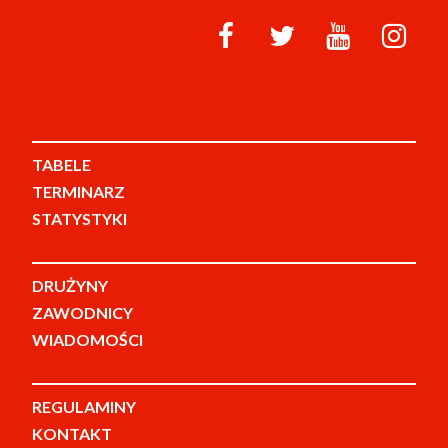
TABELE
TERMINARZ
STATYSTYKI
DRUŻYNY
ZAWODNICY
WIADOMOŚCI
REGULAMINY
KONTAKT