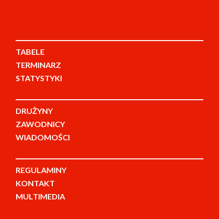
TABELE
TERMINARZ
STATYSTYKI
DRUŻYNY
ZAWODNICY
WIADOMOŚCI
REGULAMINY
KONTAKT
MULTIMEDIA