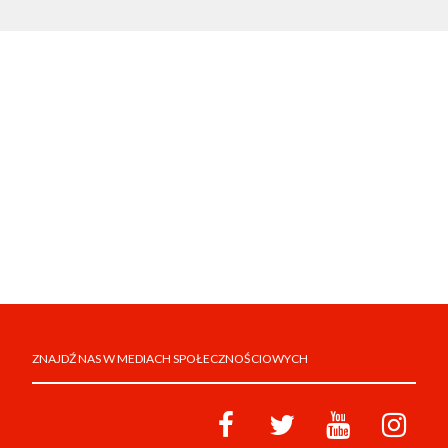
ZNAJDŹ NAS W MEDIACH SPOŁECZNOŚCIOWYCH