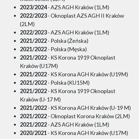
2023/2024
- AZS AGH Kraków (1LM)
2022/2023
- Oknoplast AZS AGH II Kraków
(2LM)
2022/2023
- AZS AGH Kraków (1LM)
2021/2022
- Polska (Żeńska)
2021/2022
- Polska (Męska)
2021/2022
- KS Korona 1919 Oknoplast
Kraków (U17M)
2021/2022
- KS Korona AGH Kraków (U19M)
2021/2022
- Polska (KU15M)
2021/2022
- KS Korona 1919 Oknoplast
Kraków (U-17 M)
2021/2022
- KS Korona AGH Kraków (U-19 M)
2021/2022
- Oknoplast Korona Kraków (2LM)
2021/2022
- AZS AGH Kraków (1LM)
2020/2021
- KS Korona AGH Kraków (U17M)