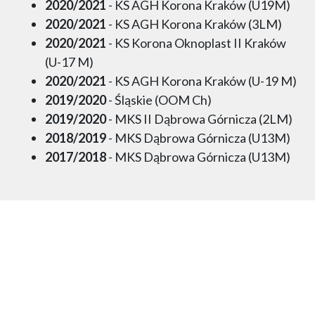
2020/2021
- KS AGH Korona Kraków (U19M)
2020/2021
- KS AGH Korona Kraków (3LM)
2020/2021
- KS Korona Oknoplast II Kraków
(U-17 M)
2020/2021
- KS AGH Korona Kraków (U-19 M)
2019/2020
- Śląskie (OOM Ch)
2019/2020
- MKS II Dąbrowa Górnicza (2LM)
2018/2019
- MKS Dąbrowa Górnicza (U13M)
2017/2018
- MKS Dąbrowa Górnicza (U13M)