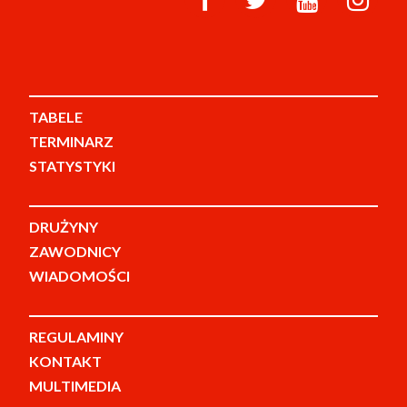
TABELE
TERMINARZ
STATYSTYKI
DRUŻYNY
ZAWODNICY
WIADOMOŚCI
REGULAMINY
KONTAKT
MULTIMEDIA