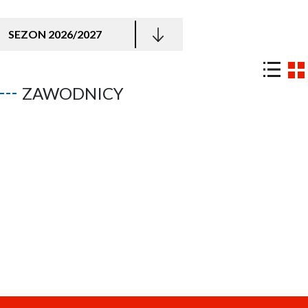
SEZON 2026/2027
ZAWODNICY