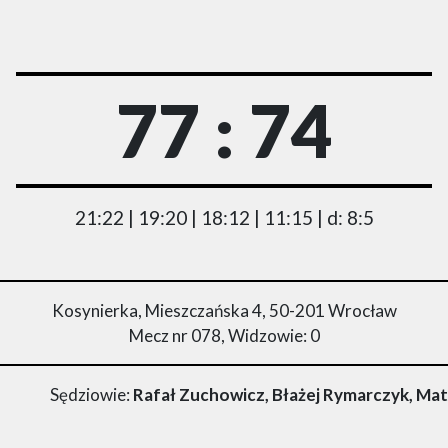
77 : 74
21:22 | 19:20 | 18:12 | 11:15 | d: 8:5
Kosynierka, Mieszczańska 4, 50-201 Wrocław
Mecz nr 078, Widzowie: 0
Sędziowie:
Rafał Zuchowicz, Błażej Rymarczyk, Ma