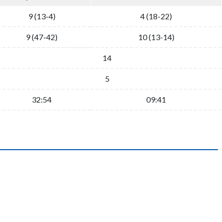
9 (13-4)
4 (18-22)
9 (47-42)
10 (13-14)
14
5
32:54
09:41