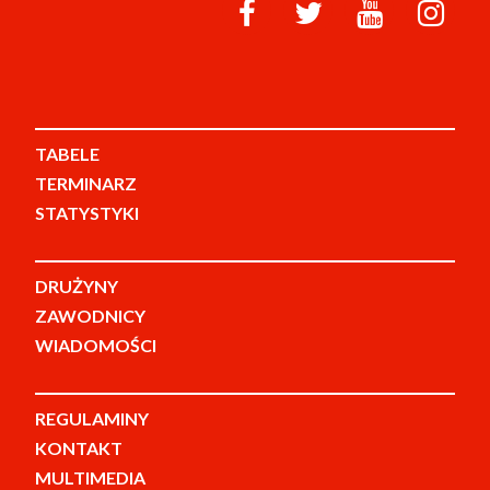
TABELE
TERMINARZ
STATYSTYKI
DRUŻYNY
ZAWODNICY
WIADOMOŚCI
REGULAMINY
KONTAKT
MULTIMEDIA