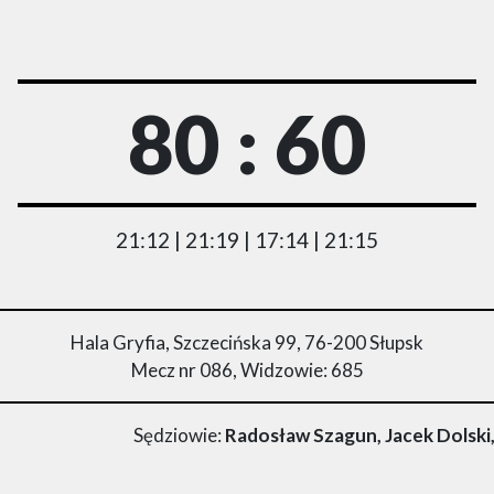
80 : 60
21:12 | 21:19 | 17:14 | 21:15
Hala Gryfia, Szczecińska 99, 76-200 Słupsk
Mecz nr 086, Widzowie: 685
Sędziowie:
Radosław Szagun, Jacek Dolski