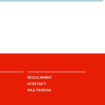
REGULAMINY
KONTAKT
MULTIMEDIA