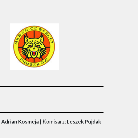
, Adrian Kosmeja
| Komisarz:
Leszek Pujdak