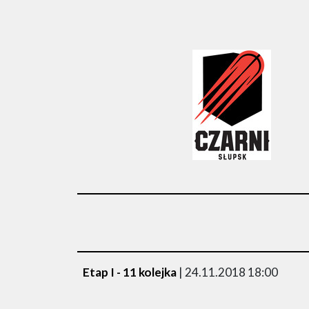
Etap I - 11 kolejka
| 24.11.2018 18:00