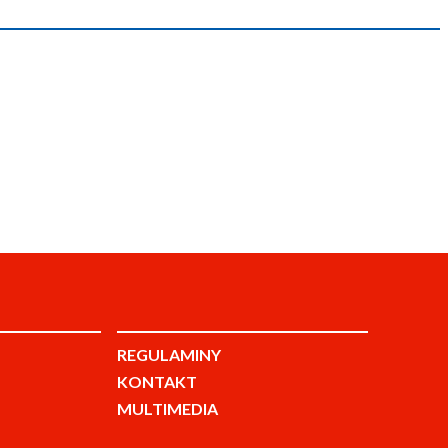
REGULAMINY
KONTAKT
MULTIMEDIA