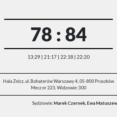
78 : 84
13:29 | 21:17 | 22:18 | 22:20
Hala Znicz, ul. Bohaterów Warszawy 4, 05-800 Pruszków
Mecz nr 223, Widzowie: 300
Sędziowie:
Marek Czernek, Ewa Matuszew