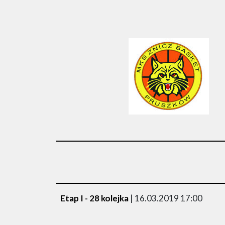
Etap I - 28 kolejka
| 16.03.2019 17:00