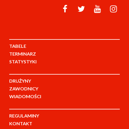
TABELE
TERMINARZ
STATYSTYKI
DRUŻYNY
ZAWODNICY
WIADOMOŚCI
REGULAMINY
KONTAKT