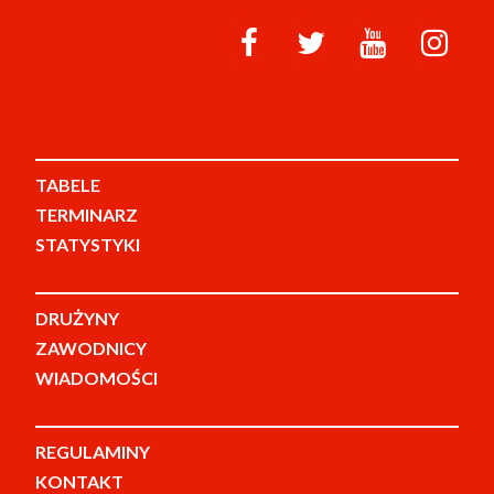
TABELE
TERMINARZ
STATYSTYKI
DRUŻYNY
ZAWODNICY
WIADOMOŚCI
REGULAMINY
KONTAKT