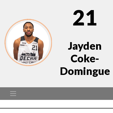
21
Jayden
Coke-
Domingue