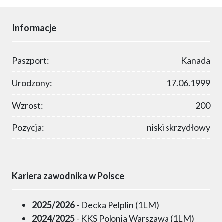
Informacje
Paszport:
Kanada
Urodzony:
17.06.1999
Wzrost:
200
Pozycja:
niski skrzydłowy
Kariera zawodnika w Polsce
2025/2026
- Decka Pelplin (1LM)
2024/2025
- KKS Polonia Warszawa (1LM)