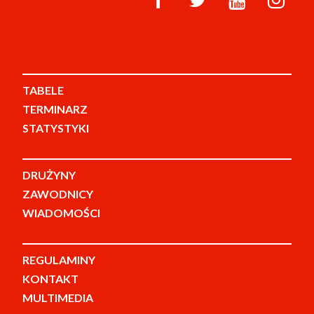
TABELE
TERMINARZ
STATYSTYKI
DRUŻYNY
ZAWODNICY
WIADOMOŚCI
REGULAMINY
KONTAKT
MULTIMEDIA