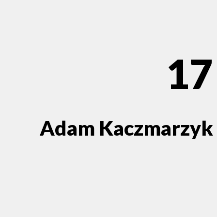
17
Adam Kaczmarzyk