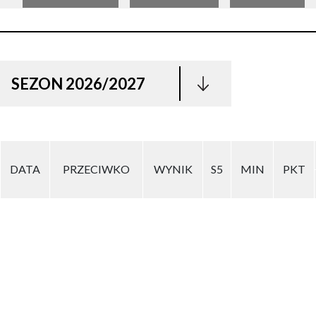
SEZON 2026/2027
DATA
PRZECIWKO
WYNIK
S5
MIN
PKT