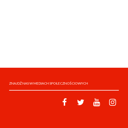
ZNAJDŹ NAS W MEDIACH SPOŁECZNOŚCIOWYCH