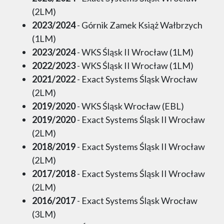
(2LM)
2023/2024
- Górnik Zamek Książ Wałbrzych
(1LM)
2023/2024
- WKS Śląsk II Wrocław (1LM)
2022/2023
- WKS Śląsk II Wrocław (1LM)
2021/2022
- Exact Systems Śląsk Wrocław
(2LM)
2019/2020
- WKS Śląsk Wrocław (EBL)
2019/2020
- Exact Systems Śląsk II Wrocław
(2LM)
2018/2019
- Exact Systems Śląsk II Wrocław
(2LM)
2017/2018
- Exact Systems Śląsk II Wrocław
(2LM)
2016/2017
- Exact Systems Śląsk Wrocław
(3LM)