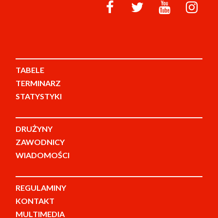
TABELE
TERMINARZ
STATYSTYKI
DRUŻYNY
ZAWODNICY
WIADOMOŚCI
REGULAMINY
KONTAKT
MULTIMEDIA