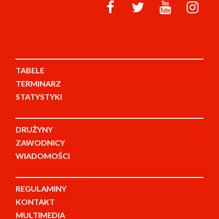
TABELE
TERMINARZ
STATYSTYKI
DRUŻYNY
ZAWODNICY
WIADOMOŚCI
REGULAMINY
KONTAKT
MULTIMEDIA