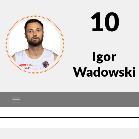
10
Igor
Wadowski