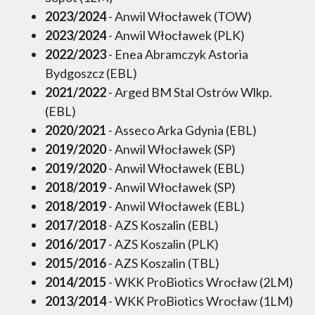
2023/2024
- Anwil Włocławek (TOW)
2023/2024
- Anwil Włocławek (PLK)
2022/2023
- Enea Abramczyk Astoria
Bydgoszcz (EBL)
2021/2022
- Arged BM Stal Ostrów Wlkp.
(EBL)
2020/2021
- Asseco Arka Gdynia (EBL)
2019/2020
- Anwil Włocławek (SP)
2019/2020
- Anwil Włocławek (EBL)
2018/2019
- Anwil Włocławek (SP)
2018/2019
- Anwil Włocławek (EBL)
2017/2018
- AZS Koszalin (EBL)
2016/2017
- AZS Koszalin (PLK)
2015/2016
- AZS Koszalin (TBL)
2014/2015
- WKK ProBiotics Wrocław (2LM)
2013/2014
- WKK ProBiotics Wrocław (1LM)