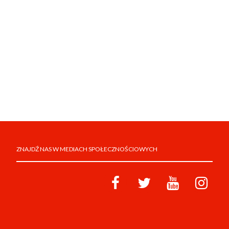
ZNAJDŹ NAS W MEDIACH SPOŁECZNOŚCIOWYCH