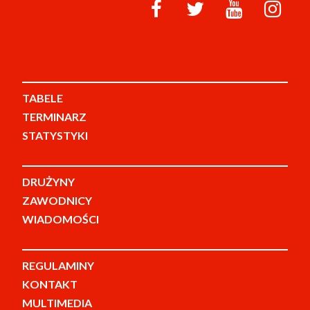
TABELE
TERMINARZ
STATYSTYKI
DRUŻYNY
ZAWODNICY
WIADOMOŚCI
REGULAMINY
KONTAKT
MULTIMEDIA