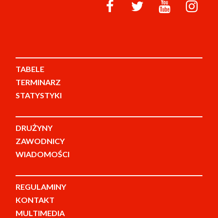
TABELE
TERMINARZ
STATYSTYKI
DRUŻYNY
ZAWODNICY
WIADOMOŚCI
REGULAMINY
KONTAKT
MULTIMEDIA