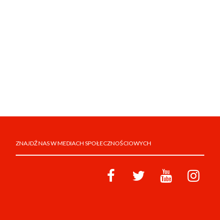
ZNAJDŹ NAS W MEDIACH SPOŁECZNOŚCIOWYCH