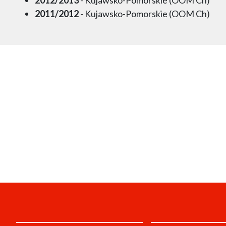
2011/2012
- Kujawsko-Pomorskie (OOM Ch)