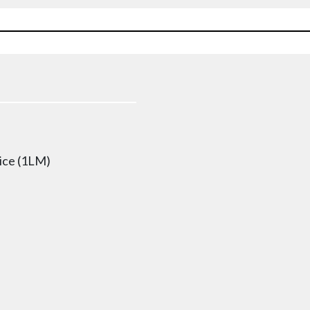
ice (1LM)