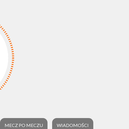
MECZ PO MECZU
WIADOMOŚCI