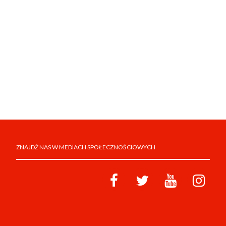
ZNAJDŹ NAS W MEDIACH SPOŁECZNOŚCIOWYCH