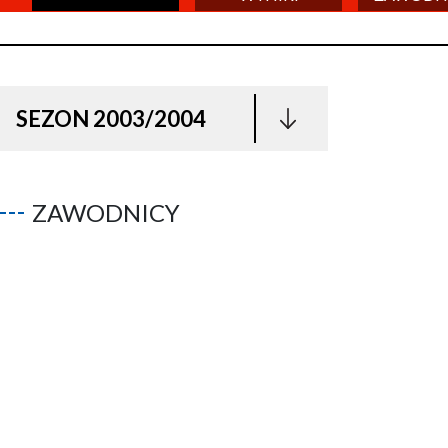
SEZON 2003/2004
ZAWODNICY