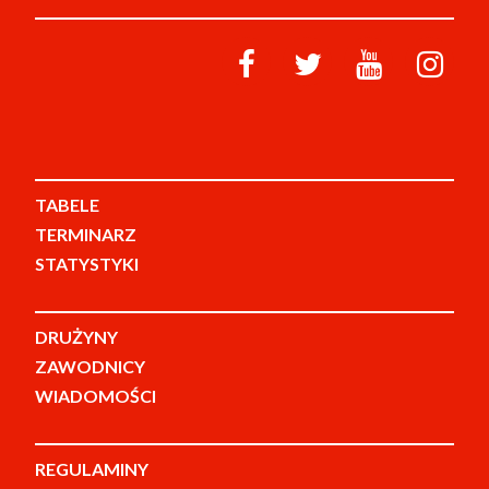
TABELE
TERMINARZ
STATYSTYKI
DRUŻYNY
ZAWODNICY
WIADOMOŚCI
REGULAMINY