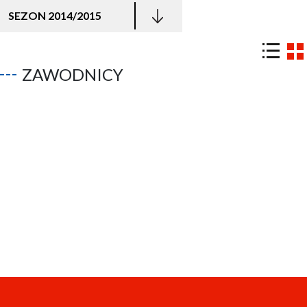
SEZON 2014/2015
ZAWODNICY